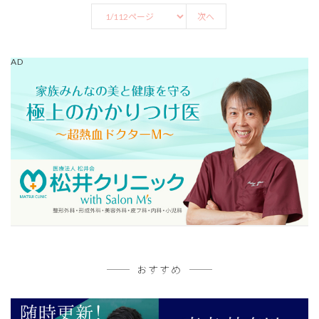
次へ
AD
おすすめ