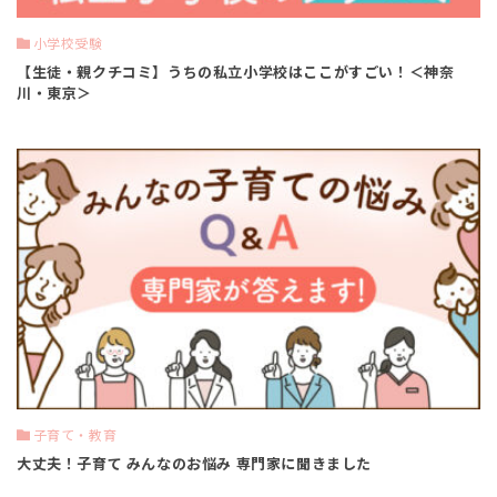
小学校受験
【生徒・親クチコミ】うちの私立小学校はここがすごい！＜神奈
川・東京＞
子育て・教育
大丈夫！子育て みんなのお悩み 専門家に聞きました