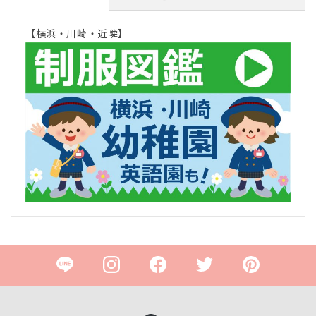
【横浜・川崎・近隣】