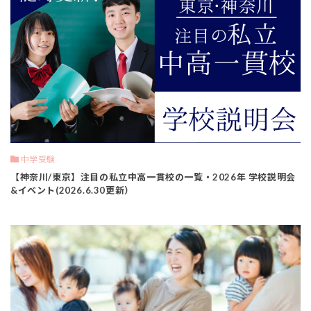
中学受験
【神奈川/東京】注目の私立中高一貫校の一覧・2026年 学校説明会
&イベント(2026.6.30更新）