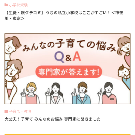
小学校受験
【生徒・親クチコミ】うちの私立小学校はここがすごい！＜神奈
川・東京＞
子育て・教育
大丈夫！子育て みんなのお悩み 専門家に聞きました