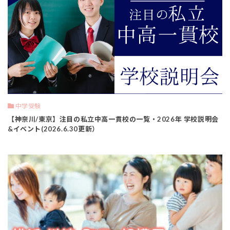
中学受験
【神奈川/東京】注目の私立中高一貫校の一覧・2026年 学校説明会
&イベント(2026.6.30更新）