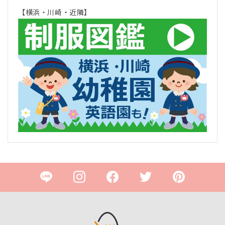
【横浜・川崎・近隣】