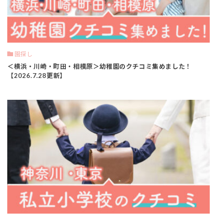
園探し
＜横浜・川崎・町田・相模原＞幼稚園のクチコミ集めました！
【2026.7.28更新】