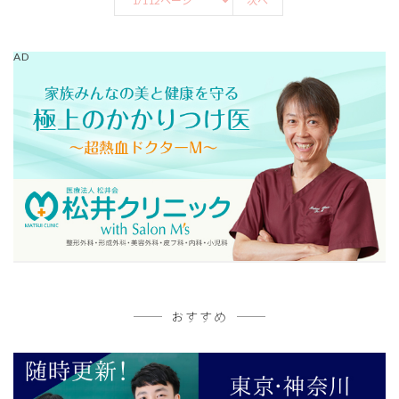
次へ
AD
おすすめ