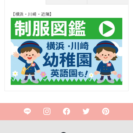
【横浜・川崎・近隣】