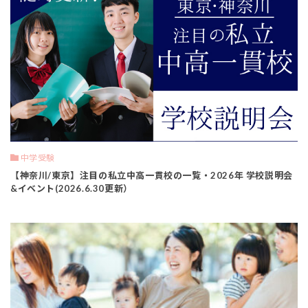
中学受験
【神奈川/東京】注目の私立中高一貫校の一覧・2026年 学校説明会
&イベント(2026.6.30更新）