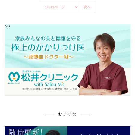
次へ
AD
おすすめ