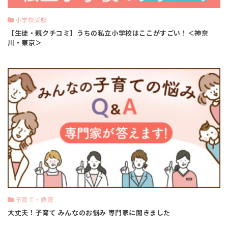
小学校受験
【生徒・親クチコミ】うちの私立小学校はここがすごい！＜神奈
川・東京＞
子育て・教育
大丈夫！子育て みんなのお悩み 専門家に聞きました